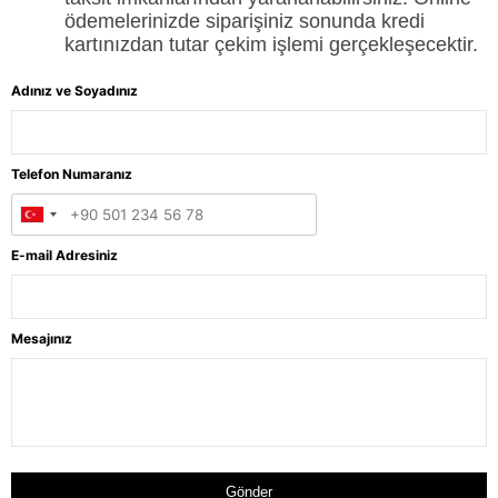
ödemelerinizde siparişiniz sonunda kredi
kartınızdan tutar çekim işlemi gerçekleşecektir.
Adınız ve Soyadınız
Telefon Numaranız
E-mail Adresiniz
Mesajınız
Gönder