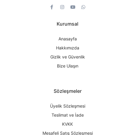
Kurumsal
Anasayfa
Hakkımızda
Gizlik ve Güvenlik
Bize Ulaşın
Sözleşmeler
Üyelik Sözleşmesi
Teslimat ve İade
KVKK
Mesafeli Satış Sözleşmesi