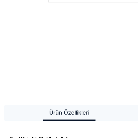
Ürün Özellikleri