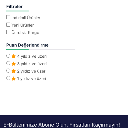
Filtreler
İndirimli Ürünler
Yeni Ürünler
Ücretsiz Kargo
Puan Değerlendirme
4 yıldız ve üzeri
3 yıldız ve üzeri
2 yıldız ve üzeri
1 yıldız ve üzeri
E-Bültenimize Abone Olun, Fırsatları Kaçırmayın!