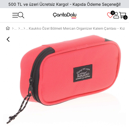
500 TL ve üzeri Ücretsiz Kargo! - Kapıda Ödeme Seçeneği!
0
0
Kaukko Özel Bölmeli Mercan Organizer Kalem Çantası - Kız