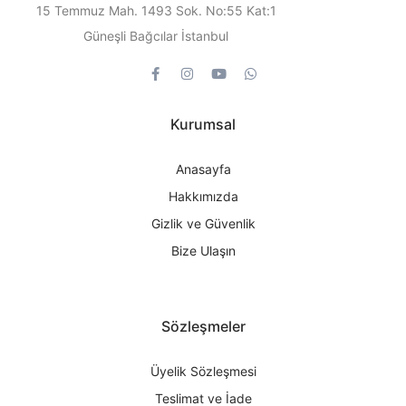
15 Temmuz Mah. 1493 Sok. No:55 Kat:1
Güneşli Bağcılar İstanbul
Kurumsal
Anasayfa
Hakkımızda
Gizlik ve Güvenlik
Bize Ulaşın
Sözleşmeler
Üyelik Sözleşmesi
Teslimat ve İade