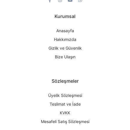
Kurumsal
Anasayfa
Hakkımızda
Gizlik ve Güvenlik
Bize Ulaşın
Sözleşmeler
Üyelik Sözleşmesi
Teslimat ve İade
KVKK
Mesafeli Satış Sözleşmesi