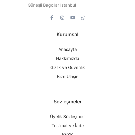
Güneşli Bağcılar İstanbul
Kurumsal
Anasayfa
Hakkımızda
Gizlik ve Güvenlik
Bize Ulaşın
Sözleşmeler
Üyelik Sözleşmesi
Teslimat ve İade
KVKK