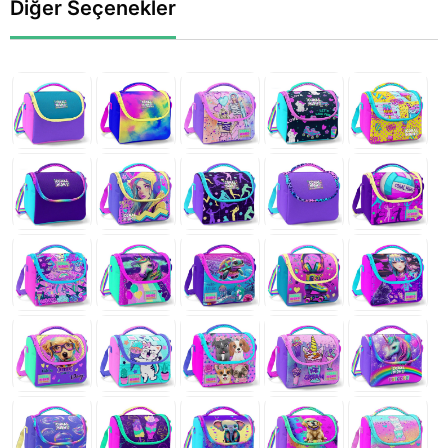
Diğer Seçenekler