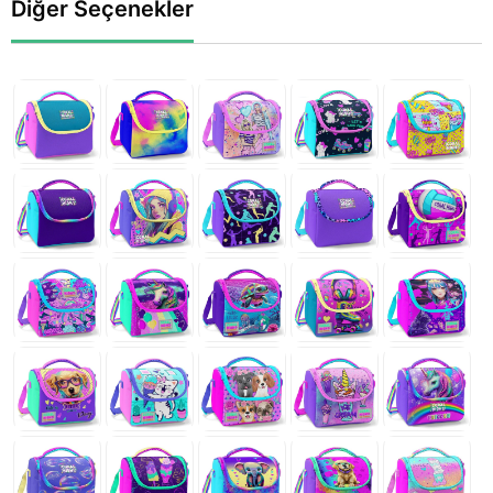
Diğer Seçenekler