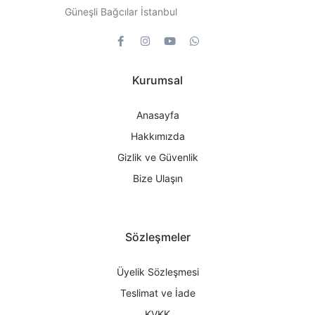
Güneşli Bağcılar İstanbul
Kurumsal
Anasayfa
Hakkımızda
Gizlik ve Güvenlik
Bize Ulaşın
Sözleşmeler
Üyelik Sözleşmesi
Teslimat ve İade
KVKK