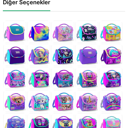
Diğer Seçenekler