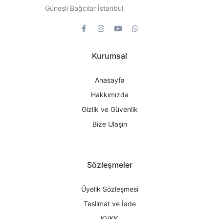
Güneşli Bağcılar İstanbul
Kurumsal
Anasayfa
Hakkımızda
Gizlik ve Güvenlik
Bize Ulaşın
Sözleşmeler
Üyelik Sözleşmesi
Teslimat ve İade
KVKK