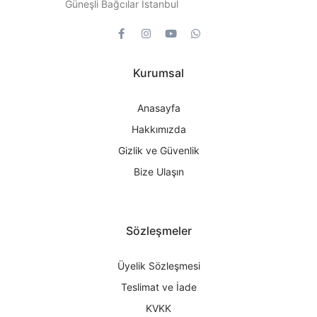
Güneşli Bağcılar İstanbul
Kurumsal
Anasayfa
Hakkımızda
Gizlik ve Güvenlik
Bize Ulaşın
Sözleşmeler
Üyelik Sözleşmesi
Teslimat ve İade
KVKK