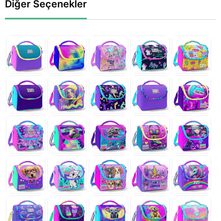
Diğer Seçenekler