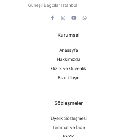
Güneşli Bağcılar İstanbul
Kurumsal
Anasayfa
Hakkımızda
Gizlik ve Güvenlik
Bize Ulaşın
Sözleşmeler
Üyelik Sözleşmesi
Teslimat ve İade
KVKK